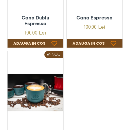
Cana Dublu
Cana Espresso
Espresso
100,00 Lei
100,00 Lei
ADAUGA IN COS
ADAUGA IN COS
NOU