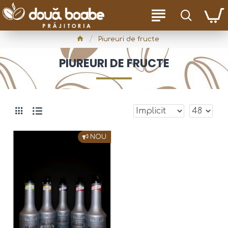
Piureuri de fructe
PIUREURI DE FRUCTE
NOU