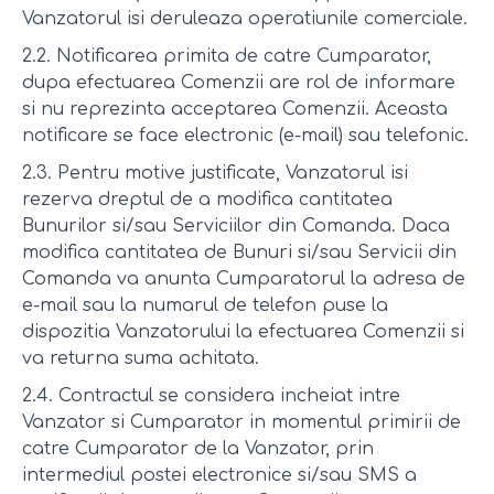
Vanzatorul isi deruleaza operatiunile comerciale.
2.2. Notificarea primita de catre Cumparator,
dupa efectuarea Comenzii are rol de informare
si nu reprezinta acceptarea Comenzii. Aceasta
notificare se face electronic (e-mail) sau telefonic.
2.3. Pentru motive justificate, Vanzatorul isi
rezerva dreptul de a modifica cantitatea
Bunurilor si/sau Serviciilor din Comanda. Daca
modifica cantitatea de Bunuri si/sau Servicii din
Comanda va anunta Cumparatorul la adresa de
e-mail sau la numarul de telefon puse la
dispozitia Vanzatorului la efectuarea Comenzii si
va returna suma achitata.
2.4. Contractul se considera incheiat intre
Vanzator si Cumparator in momentul primirii de
catre Cumparator de la Vanzator, prin
intermediul postei electronice si/sau SMS a