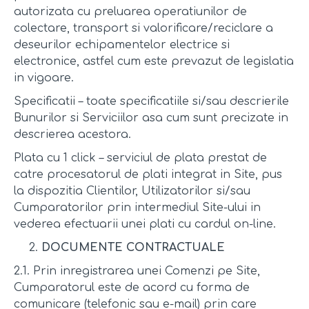
autorizata cu preluarea operatiunilor de
colectare, transport si valorificare/reciclare a
deseurilor echipamentelor electrice si
electronice, astfel cum este prevazut de legislatia
in vigoare.
Specificatii – toate specificatiile si/sau descrierile
Bunurilor si Serviciilor asa cum sunt precizate in
descrierea acestora.
Plata cu 1 click – serviciul de plata prestat de
catre procesatorul de plati integrat in Site, pus
la dispozitia Clientilor, Utilizatorilor si/sau
Cumparatorilor prin intermediul Site-ului in
vederea efectuarii unei plati cu cardul on-line.
DOCUMENTE CONTRACTUALE
2.1. Prin inregistrarea unei Comenzi pe Site,
Cumparatorul este de acord cu forma de
comunicare (telefonic sau e-mail) prin care