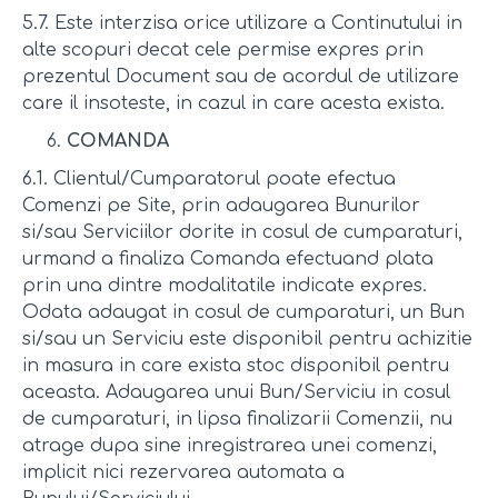
5.7. Este interzisa orice utilizare a Continutului in
alte scopuri decat cele permise expres prin
prezentul Document sau de acordul de utilizare
care il insoteste, in cazul in care acesta exista.
COMANDA
6.1. Clientul/Cumparatorul poate efectua
Comenzi pe Site, prin adaugarea Bunurilor
si/sau Serviciilor dorite in cosul de cumparaturi,
urmand a finaliza Comanda efectuand plata
prin una dintre modalitatile indicate expres.
Odata adaugat in cosul de cumparaturi, un Bun
si/sau un Serviciu este disponibil pentru achizitie
in masura in care exista stoc disponibil pentru
aceasta. Adaugarea unui Bun/Serviciu in cosul
de cumparaturi, in lipsa finalizarii Comenzii, nu
atrage dupa sine inregistrarea unei comenzi,
implicit nici rezervarea automata a