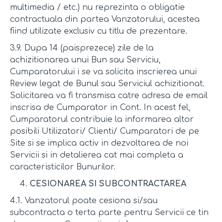
multimedia / etc.) nu reprezinta o obligatie
contractuala din partea Vanzatorului, acestea
fiind utilizate exclusiv cu titlu de prezentare.
3.9. Dupa 14 (paisprezece) zile de la
achizitionarea unui Bun sau Serviciu,
Cumparatorului i se va solicita inscrierea unui
Review legat de Bunul sau Serviciul achizitionat.
Solicitarea va fi transmisa catre adresa de email
inscrisa de Cumparator in Cont. In acest fel,
Cumparatorul contribuie la informarea altor
posibili Utilizatori/ Clienti/ Cumparatori de pe
Site si se implica activ in dezvoltarea de noi
Servicii si in detalierea cat mai completa a
caracteristicilor Bunurilor.
CESIONAREA SI SUBCONTRACTAREA
4.1. Vanzatorul poate cesiona si/sau
subcontracta o terta parte pentru Servicii ce tin