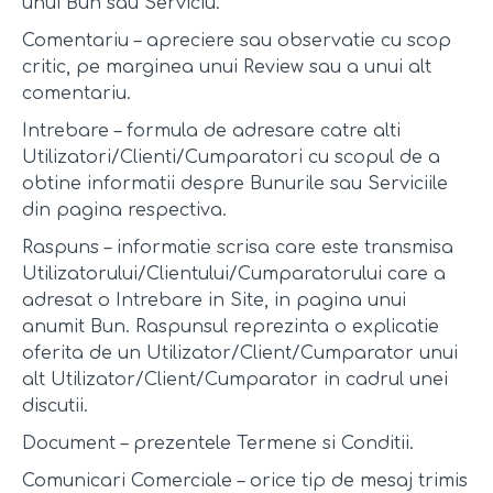
unui Bun sau Serviciu.
Comentariu – apreciere sau observatie cu scop
critic, pe marginea unui Review sau a unui alt
comentariu.
Intrebare – formula de adresare catre alti
Utilizatori/Clienti/Cumparatori cu scopul de a
obtine informatii despre Bunurile sau Serviciile
din pagina respectiva.
Raspuns – informatie scrisa care este transmisa
Utilizatorului/Clientului/Cumparatorului care a
adresat o Intrebare in Site, in pagina unui
anumit Bun. Raspunsul reprezinta o explicatie
oferita de un Utilizator/Client/Cumparator unui
alt Utilizator/Client/Cumparator in cadrul unei
discutii.
Document – prezentele Termene si Conditii.
Comunicari Comerciale – orice tip de mesaj trimis