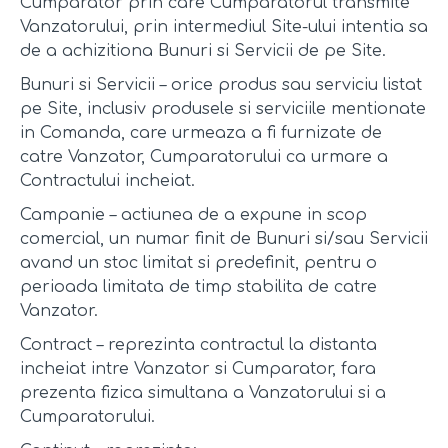
Cumparator prin care Cumparatorul transmite
Vanzatorului, prin intermediul Site-ului intentia sa
de a achizitiona Bunuri si Servicii de pe Site.
Bunuri si Servicii – orice produs sau serviciu listat
pe Site, inclusiv produsele si serviciile mentionate
in Comanda, care urmeaza a fi furnizate de
catre Vanzator, Cumparatorului ca urmare a
Contractului incheiat.
Campanie – actiunea de a expune in scop
comercial, un numar finit de Bunuri si/sau Servicii
avand un stoc limitat si predefinit, pentru o
perioada limitata de timp stabilita de catre
Vanzator.
Contract – reprezinta contractul la distanta
incheiat intre Vanzator si Cumparator, fara
prezenta fizica simultana a Vanzatorului si a
Cumparatorului.