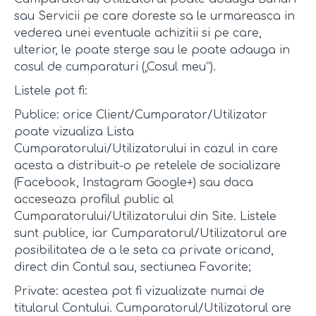
sau Servicii pe care doreste sa le urmareasca in
vederea unei eventuale achizitii si pe care,
ulterior, le poate sterge sau le poate adauga in
cosul de cumparaturi („Cosul meu”).
Listele pot fi:
Publice: orice Client/Cumparator/Utilizator
poate vizualiza Lista
Cumparatorului/Utilizatorului in cazul in care
acesta a distribuit-o pe retelele de socializare
(Facebook, Instagram Google+) sau daca
acceseaza profilul public al
Cumparatorului/Utilizatorului din Site. Listele
sunt publice, iar Cumparatorul/Utilizatorul are
posibilitatea de a le seta ca private oricand,
direct din Contul sau, sectiunea Favorite;
Private: acestea pot fi vizualizate numai de
titularul Contului. Cumparatorul/Utilizatorul are