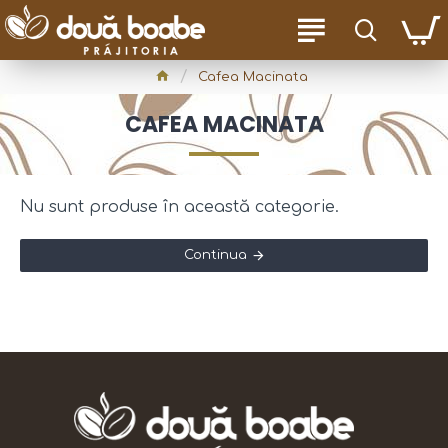
Cafea Macinata
CAFEA MACINATA
Nu sunt produse în această categorie.
Continua