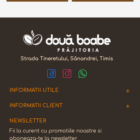
Strada Tineretului, Sânandrei, Timis
INFORMATII UTILE
INFORMATII CLIENT
NEWSLETTER
Fii la curent cu promotiile noastre si
aboneaza-te la newsletter