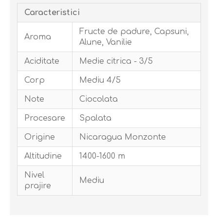
Caracteristici
Fructe de padure, Capsuni,
Aroma
Alune, Vanilie
Aciditate
Medie citrica - 3/5
Corp
Mediu 4/5
Note
Ciocolata
Procesare
Spalata
Origine
Nicaragua Monzonte
Altitudine
1400-1600 m
Nivel
Mediu
prajire