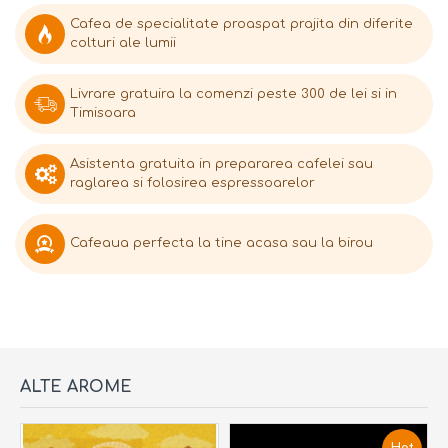
Cafea de specialitate proaspat prajita din diferite
colturi ale lumii
Livrare gratuira la comenzi peste 300 de lei si in
Timisoara
Asistenta gratuita in prepararea cafelei sau
raglarea si folosirea espressoarelor
Cafeaua perfecta la tine acasa sau la birou
ALTE AROME