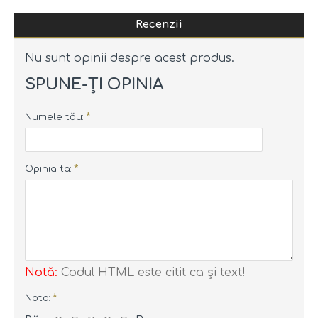
Recenzii
Nu sunt opinii despre acest produs.
SPUNE-ŢI OPINIA
Numele tău:
Opinia ta:
Notă:
Codul HTML este citit ca şi text!
Nota: