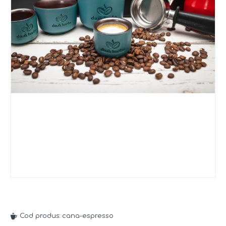
Cod produs:
cana-espresso