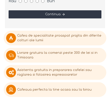
Rău
Bun
Continua
Cafea de specialitate proaspat prajita din diferite
colturi ale lumii
Livrare gratuira la comenzi peste 300 de lei si in
Timisoara
Asistenta gratuita in prepararea cafelei sau
raglarea si folosirea espressoarelor
Cafeaua perfecta la tine acasa sau la birou