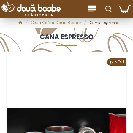
Cesti Cafea Doua Boabe
Cana Espresso
CANA ESPRESSO
NOU