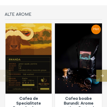
ALTE AROME
Hot
Cafea de
Cafea boabe
Specialitate
Burundi: Arome