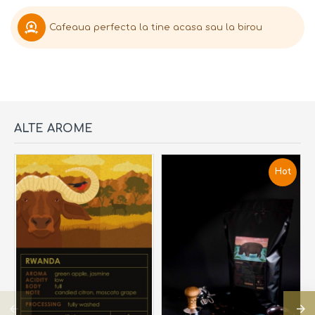
Cafeaua perfecta la tine acasa sau la birou
ALTE AROME
Hot