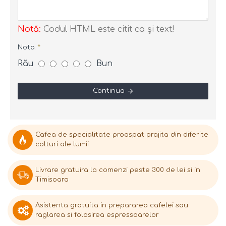
Notă:
Codul HTML este citit ca şi text!
Nota:
Rău
Bun
Continua
Cafea de specialitate proaspat prajita din diferite
colturi ale lumii
Livrare gratuira la comenzi peste 300 de lei si in
Timisoara
Asistenta gratuita in prepararea cafelei sau
raglarea si folosirea espressoarelor