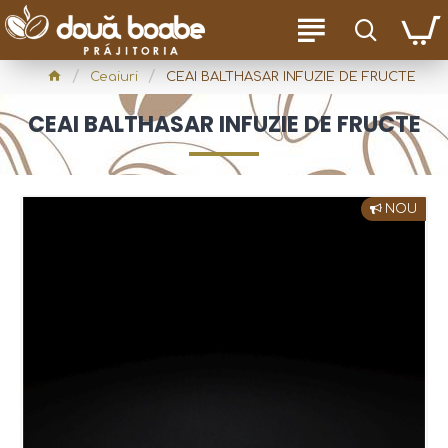
Ceaiuri
CEAI BALTHASAR INFUZIE DE FRUCTE
CEAI BALTHASAR INFUZIE DE FRUCTE
NOU