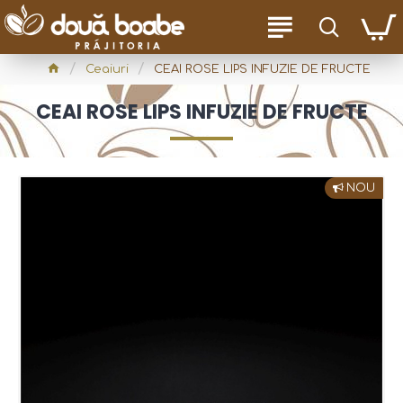
Ceaiuri
CEAI ROSE LIPS INFUZIE DE FRUCTE
CEAI ROSE LIPS INFUZIE DE FRUCTE
NOU