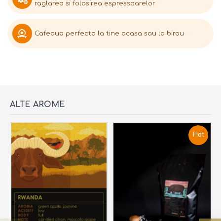
raglarea si folosirea espressoarelor
Cafeaua perfecta la tine acasa sau la birou
ALTE AROME
Hot