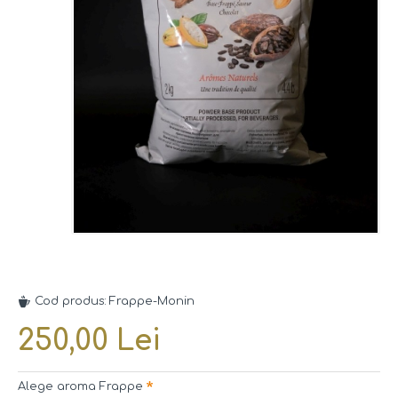
Cod produs:
Frappe-Monin
250,00 Lei
Alege aroma Frappe