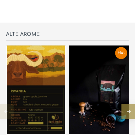
ALTE AROME
Hot