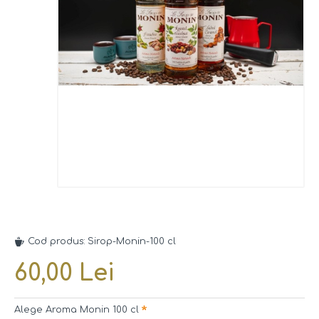
Cod produs:
Sirop-Monin-100 cl
60,00 Lei
Alege Aroma Monin 100 cl