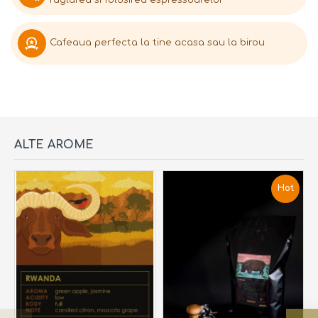
Cafeaua perfecta la tine acasa sau la birou
ALTE AROME
Hot