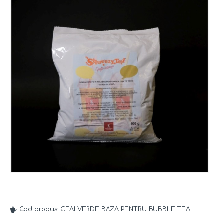
Cod produs:
CEAI VERDE BAZA PENTRU BUBBLE TEA