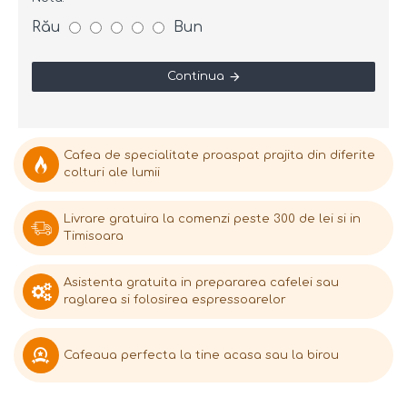
Rău
Bun
Continua
Cafea de specialitate proaspat prajita din diferite
colturi ale lumii
Livrare gratuira la comenzi peste 300 de lei si in
Timisoara
Asistenta gratuita in prepararea cafelei sau
raglarea si folosirea espressoarelor
Cafeaua perfecta la tine acasa sau la birou