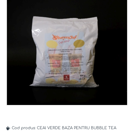
Cod produs:
CEAI VERDE BAZA PENTRU BUBBLE TEA