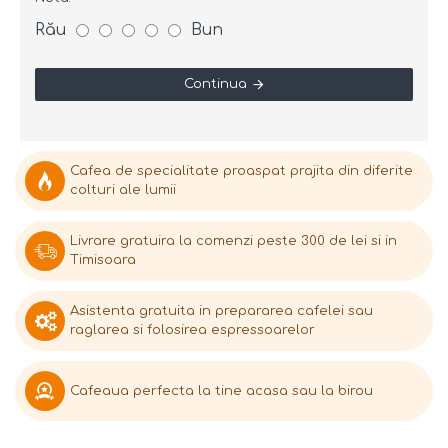
Rău
Bun
Continua
Cafea de specialitate proaspat prajita din diferite
colturi ale lumii
Livrare gratuira la comenzi peste 300 de lei si in
Timisoara
Asistenta gratuita in prepararea cafelei sau
raglarea si folosirea espressoarelor
Cafeaua perfecta la tine acasa sau la birou